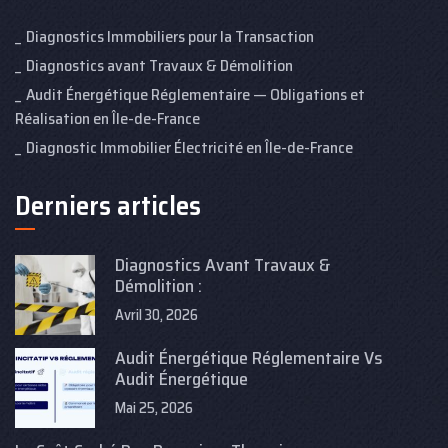
Diagnostics Immobiliers pour la Transaction
Diagnostics avant Travaux & Démolition
Audit Énergétique Réglementaire — Obligations et
Réalisation en Île-de-France
Diagnostic Immobilier Électricité en Île-de-France
Derniers articles
Diagnostics Avant Travaux &
Démolition :
Avril 30, 2026
Audit Énergétique Réglementaire Vs
Audit Énergétique
Mai 25, 2026