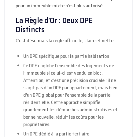
pour un immeuble mixte n’est plus autorisé.
La Règle d’Or : Deux DPE
Distincts
C’est désormais la règle officielle, claire et nette :
Un DPE spécifique pour la partie habitation
Ce DPE englobe l’ensemble des logements de
l’immeuble si celui-ci est vendu en bloc.
Attention, et c’est une précision cruciale : il ne
s’agit pas d’un DPE par appartement, mais bien
d’un DPE global pour l’ensemble de la partie
résidentielle. Cette approche simplifie
grandement les démarches administratives et,
bonne nouvelle, réduit les coûts pour les
propriétaires.
Un DPE dédié à la partie tertiaire