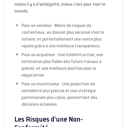
moins il y a d’ambiguïté, mieux c’est pour tout le
monde.
Pour un vendeur : Moins de risques de
contentieux, un dossier plus sécurisé chez le
notaire, et potentiellement une vente plus
rapide grâce à une meilleure transparence.
Pour un acquéreur : Une lisibilité accrue, une
estimation plus fiable des futurs travaux à
prévoir, et une meilleure position pour la
négociation.
Pour un investisseur : Une projection de
rentabilité plus précise et une stratégie
patrimoniale plus claire, permettant des
décisions éclairées.
Les Risques d’une Non-