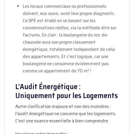
Les locaux commerciaux ou professionnels
doivent, eux aussi, avoir leur propre diagnostic.
Ce DPE est établi en se basant sur les
consommations réelles, via la méthode dite sur
factures. En clair : la boulangerie du rez-de-
chaussée aura son propre classement
énergétique, totalement indépendant de celui
des appartements. Et c’est logique, car une
boulangerie ne consomme évidemment pas
comme un appartement de 70 m² !
L’Audit Énergétique :
Uniquement pour les Logements
Autre clarification majeure et non des moindres :
l’audit énergétique ne concerne que les logements.
C’est une nuance essentielle à bien comprendre.
Imaginez votre immeuble :