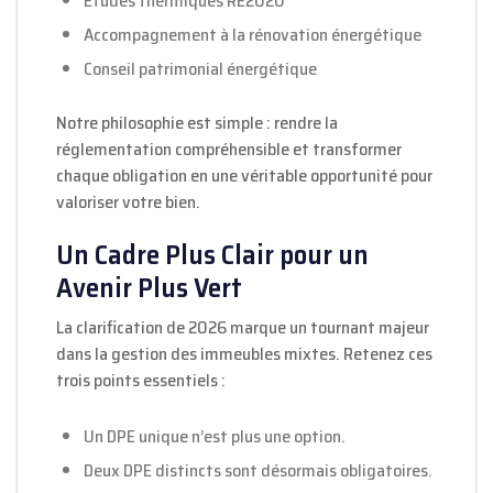
Études thermiques RE2020
Accompagnement à la rénovation énergétique
Conseil patrimonial énergétique
Notre philosophie est simple : rendre la
réglementation compréhensible et transformer
chaque obligation en une véritable opportunité pour
valoriser votre bien.
Un Cadre Plus Clair pour un
Avenir Plus Vert
La clarification de 2026 marque un tournant majeur
dans la gestion des immeubles mixtes. Retenez ces
trois points essentiels :
Un DPE unique n’est plus une option.
Deux DPE distincts sont désormais obligatoires.