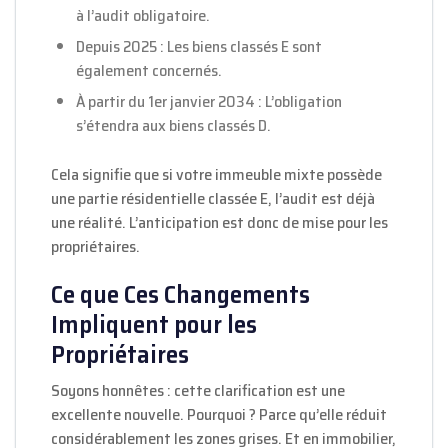
à l’audit obligatoire.
Depuis 2025 : Les biens classés E sont
également concernés.
À partir du 1er janvier 2034 : L’obligation
s’étendra aux biens classés D.
Cela signifie que si votre immeuble mixte possède
une partie résidentielle classée E, l’audit est déjà
une réalité. L’anticipation est donc de mise pour les
propriétaires.
Ce que Ces Changements
Impliquent pour les
Propriétaires
Soyons honnêtes : cette clarification est une
excellente nouvelle. Pourquoi ? Parce qu’elle réduit
considérablement les zones grises. Et en immobilier,