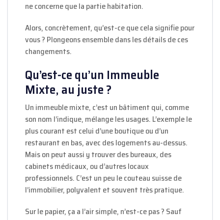
ne concerne que la partie habitation.
Alors, concrètement, qu’est-ce que cela signifie pour
vous ? Plongeons ensemble dans les détails de ces
changements.
Qu’est-ce qu’un Immeuble
Mixte, au juste ?
Un immeuble mixte, c’est un bâtiment qui, comme
son nom l’indique, mélange les usages. L’exemple le
plus courant est celui d’une boutique ou d’un
restaurant en bas, avec des logements au-dessus.
Mais on peut aussi y trouver des bureaux, des
cabinets médicaux, ou d’autres locaux
professionnels. C’est un peu le couteau suisse de
l’immobilier, polyvalent et souvent très pratique.
Sur le papier, ça a l’air simple, n’est-ce pas ? Sauf