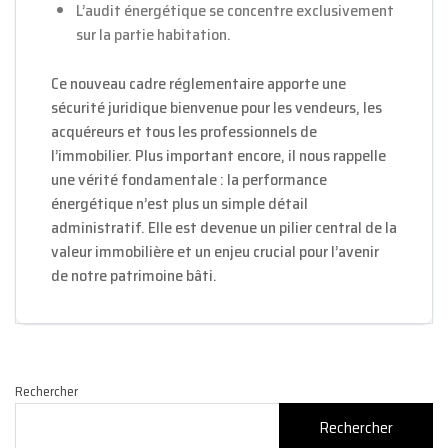
L’audit énergétique se concentre exclusivement
sur la partie habitation.
Ce nouveau cadre réglementaire apporte une
sécurité juridique bienvenue pour les vendeurs, les
acquéreurs et tous les professionnels de
l’immobilier. Plus important encore, il nous rappelle
une vérité fondamentale : la performance
énergétique n’est plus un simple détail
administratif. Elle est devenue un pilier central de la
valeur immobilière et un enjeu crucial pour l’avenir
de notre patrimoine bâti.
Rechercher
Rechercher