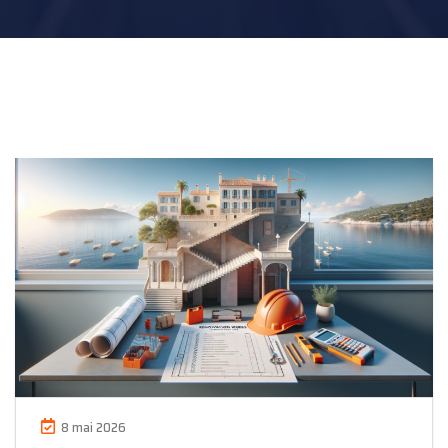
8 mai 2026