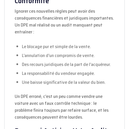
Conformité
Ignorer ces nouvelles règles peut avoir des
conséquences financières et juridiques importantes.
Un DPE mal réalisé ou un audit manquant peut
entraîner :
Le blocage pur et simple de la vente.
L’annulation d’un compromis de vente.
Des recours juridiques de la part de l’acquéreur.
La responsabilité du vendeur engagée.
Une baisse significative de la valeur du bien.
Un DPE erroné, c’est un peu comme vendre une
voiture avec un faux contrôle technique : le
problème finira toujours par refaire surface, et les
conséquences peuvent être lourdes.