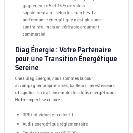
gagner entre 5 et 15 % de valeur
supplémentaire, selon les marchés. La
performance énergétique n’est plus une
contrainte, mais un véritable argument
commercial.
Diag Énergie : Votre Partenaire
pour une Transition Énergétique
Sereine
Chez Diag Énergie, nous sommes là pour
accompagner propriétaires, bailleurs, investisseurs
et syndics face à l’ensemble des défis énergétiques.
Notre expertise couvre :
DPE individuel et collectif
Audit énergétique réglementaire