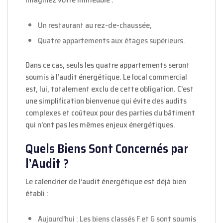
Un restaurant au rez-de-chaussée,
Quatre appartements aux étages supérieurs.
Dans ce cas, seuls les quatre appartements seront
soumis à l’audit énergétique. Le local commercial
est, lui, totalement exclu de cette obligation. C’est
une simplification bienvenue qui évite des audits
complexes et coûteux pour des parties du bâtiment
qui n’ont pas les mêmes enjeux énergétiques.
Quels Biens Sont Concernés par
l’Audit ?
Le calendrier de l’audit énergétique est déjà bien
établi :
Aujourd’hui : Les biens classés F et G sont soumis