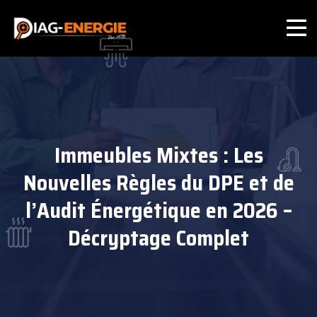
Immeubles Mixtes : Les
Nouvelles Règles du DPE et de
l’Audit Énergétique en 2026 –
Décryptage Complet