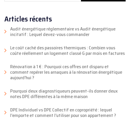
Articles récents
Audit énergétique réglementaire vs Audit énergétique
incitatif : Lequel devez-vous commander
Le coût caché des passoires thermiques : Combien vous
coûte réellement un logement classé G par mois en factures
Rénovation à 1 € : Pourquoi ces offres ont disparu et
comment repérer les arnaques à la rénovation énergétique
aujourd’hui ?
Pourquoi deux diagnostiqueurs peuvent-ils donner deux
notes DPE différentes à la même maison
DPE Individuel vs DPE Collectif en copropriété : lequel
l’emporte et comment l’utiliser pour son appartement ?