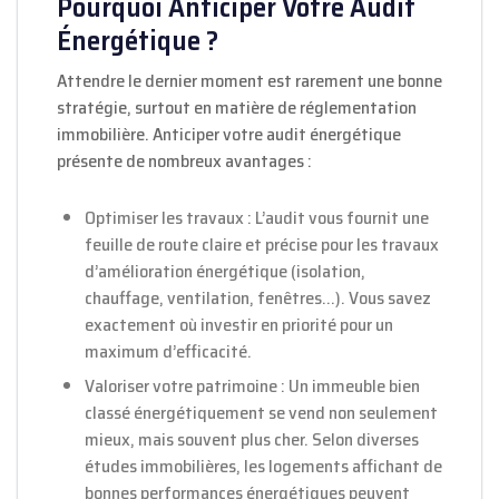
Pourquoi Anticiper Votre Audit
Énergétique ?
Attendre le dernier moment est rarement une bonne
stratégie, surtout en matière de réglementation
immobilière. Anticiper votre audit énergétique
présente de nombreux avantages :
Optimiser les travaux : L’audit vous fournit une
feuille de route claire et précise pour les travaux
d’amélioration énergétique (isolation,
chauffage, ventilation, fenêtres…). Vous savez
exactement où investir en priorité pour un
maximum d’efficacité.
Valoriser votre patrimoine : Un immeuble bien
classé énergétiquement se vend non seulement
mieux, mais souvent plus cher. Selon diverses
études immobilières, les logements affichant de
bonnes performances énergétiques peuvent