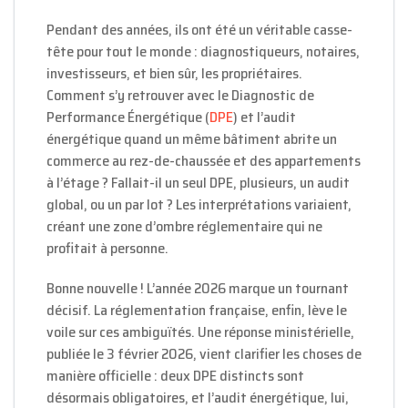
Pendant des années, ils ont été un véritable casse-
tête pour tout le monde : diagnostiqueurs, notaires,
investisseurs, et bien sûr, les propriétaires.
Comment s’y retrouver avec le Diagnostic de
Performance Énergétique (
DPE
) et l’audit
énergétique quand un même bâtiment abrite un
commerce au rez-de-chaussée et des appartements
à l’étage ? Fallait-il un seul DPE, plusieurs, un audit
global, ou un par lot ? Les interprétations variaient,
créant une zone d’ombre réglementaire qui ne
profitait à personne.
Bonne nouvelle ! L’année 2026 marque un tournant
décisif. La réglementation française, enfin, lève le
voile sur ces ambiguïtés. Une réponse ministérielle,
publiée le 3 février 2026, vient clarifier les choses de
manière officielle : deux DPE distincts sont
désormais obligatoires, et l’audit énergétique, lui,