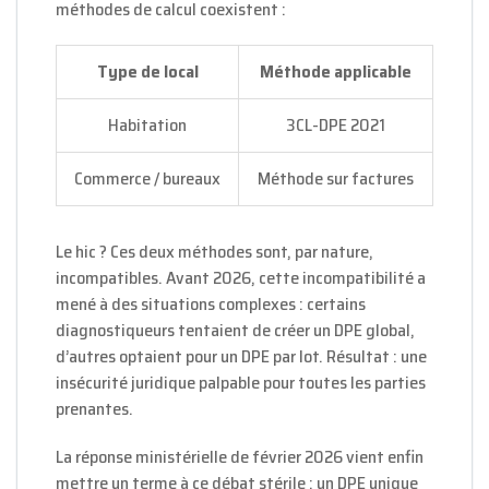
méthodes de calcul coexistent :
Type de local
Méthode applicable
Habitation
3CL-DPE 2021
Commerce / bureaux
Méthode sur factures
Le hic ? Ces deux méthodes sont, par nature,
incompatibles. Avant 2026, cette incompatibilité a
mené à des situations complexes : certains
diagnostiqueurs tentaient de créer un DPE global,
d’autres optaient pour un DPE par lot. Résultat : une
insécurité juridique palpable pour toutes les parties
prenantes.
La réponse ministérielle de février 2026 vient enfin
mettre un terme à ce débat stérile : un DPE unique