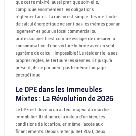
que cette mixité, aussi pratique soit-elle,
complique énormément les obligations
réglementaires. La raison est simple : les méthodes
de calcul énergétique ne sont pas les mêmes pour un
logement et pour un local commercial ou
professionnel. C’est comme essayer de mesurer la
consommation d’une voiture hybride avec un seul
système de calcul : impossible ! Le résidentiel a ses
propres règles, le tertiaire les siennes. Et jusqu’à
présent, ils ne parlaient pas le même langage
énergétique.
Le DPE dans les Immeubles
Mixtes : La Révolution de 2026
Le DPE est devenu un acteur majeur du marché
immobilier. Il influence la valeur d’un bien, les
conditions de location, et même l’accès aux
financements. Depuis le 1er juillet 2021, deux