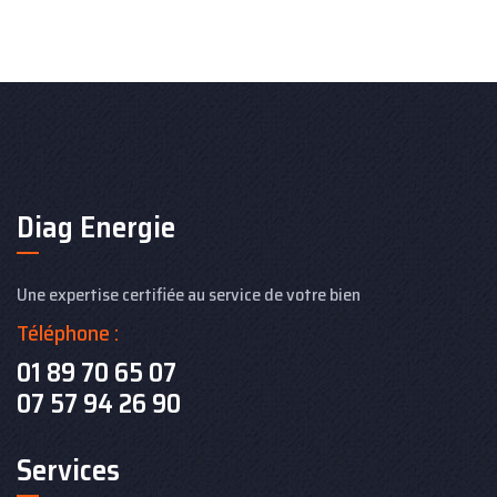
Diag Energie
Une expertise certifiée au service de votre bien
Téléphone :
01 89 70 65 07
07 57 94 26 90
Services