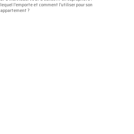
lequel l’emporte et comment l’utiliser pour son
appartement ?