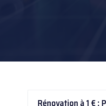
Rénovation à 1 € : 